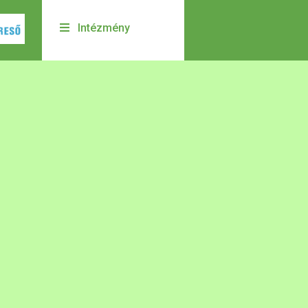
Intézmény